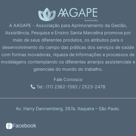
A AAGAPE - Associação para Aprimoramento da Gestão,
Assistência, Pesquisa e Ensino Santa Marcelina promove por
meio de seus diferentes produtos, os atributos para o
desenvolvimento do campo das práticas dos serviços de saúde
com formas inovadoras, riqueza de informações e processos de
modelagens contemplando os diferentes arranjos assistenciais e
gerenciais do mundo do trabalho.
Fale Conosco
Tel.: (11) 2362-1582 / 2523-2478
Av. Harry Dannemberg, 267a. Itaquera – São Paulo.
Facebook