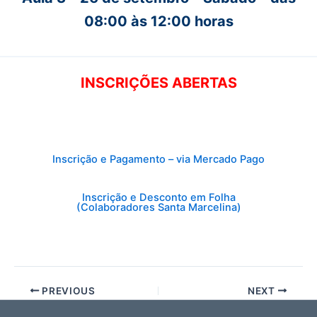
08:00 às 12:00 horas
INSCRIÇÕES ABERTAS
Inscrição e Pagamento – via Mercado Pago
Inscrição e Desconto em Folha
(Colaboradores Santa Marcelina)
PREVIOUS
NEXT