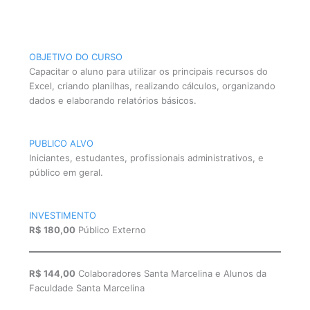
OBJETIVO DO CURSO
Capacitar o aluno para utilizar os principais recursos do
Excel, criando planilhas, realizando cálculos, organizando
dados e elaborando relatórios básicos.
PUBLICO ALVO
Iniciantes, estudantes, profissionais administrativos, e
público em geral.
INVESTIMENTO
R$ 180,00
Público Externo
R$ 144,00
Colaboradores Santa Marcelina e Alunos da
Faculdade Santa Marcelina