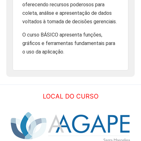
oferecendo recursos poderosos para
coleta, análise e apresentação de dados
voltados à tomada de decisões gerenciais.
O curso BÁSICO apresenta funções,
gráficos e ferramentas fundamentais para
o uso da aplicação.
LOCAL DO CURSO