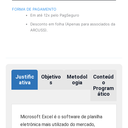
FORMA DE PAGAMENTO
Em até 12x pelo PagSeguro
Desconto em folha (Apenas para associados da
ARCUSS).
Justific
Objetivo
Metodol
Conteúd
ativa
s
ogia
o
Program
ático
Microsoft Excel é o software de planilha
eletrônica mais utilizado do mercado,