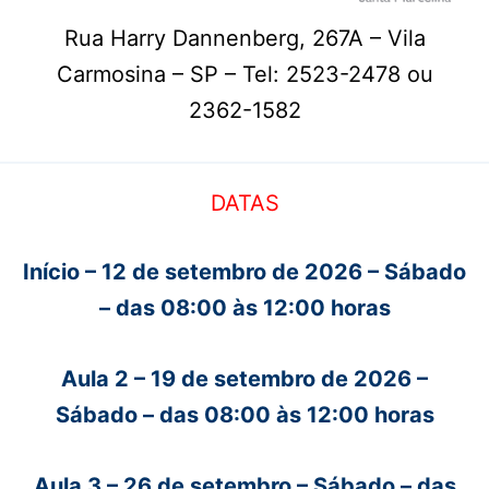
Rua Harry Dannenberg, 267A – Vila
Carmosina – SP – Tel: 2523-2478 ou
2362-1582
DATAS
Início – 12 de setembro de 2026 – Sábado
– das 08:00 às 12:00 horas
Aula 2 –
19 de setembro
de 2026 –
Sábado – das 08:00 às 12:00 horas
Aula 3 –
26 de setembro
– Sábado – das