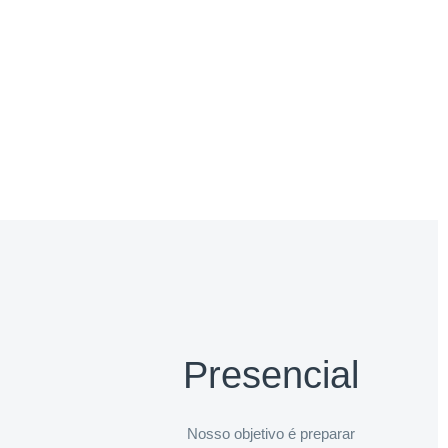
Presencial
Nosso objetivo é preparar