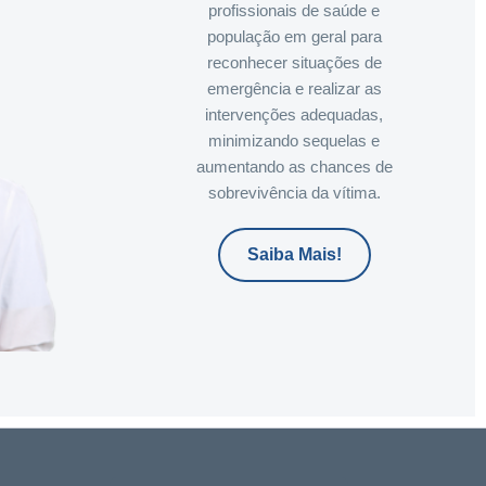
profissionais de saúde e
população em geral para
reconhecer situações de
emergência e realizar as
intervenções adequadas,
minimizando sequelas e
aumentando as chances de
sobrevivência da vítima.
Saiba Mais!