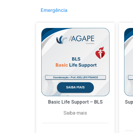
Emergência
Basic Life Support – BLS
Sup
Saiba-mais