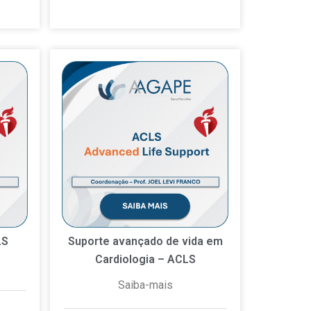
LS
Suporte avançado de vida em
Cardiologia – ACLS
Saiba-mais