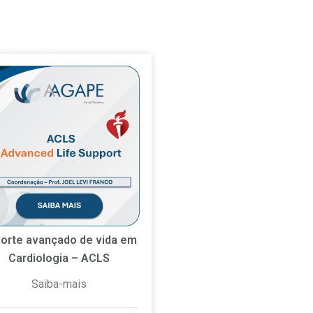
orte avançado de vida em
Cardiologia – ACLS
Saiba-mais