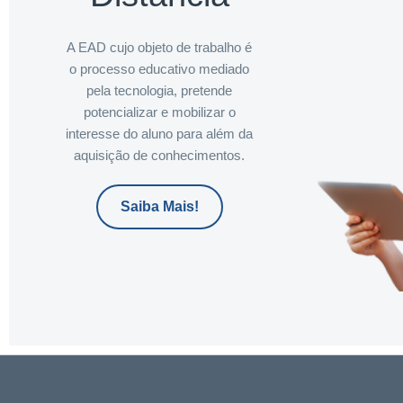
A EAD cujo objeto de trabalho é
o processo educativo mediado
pela tecnologia, pretende
potencializar e mobilizar o
interesse do aluno para além da
aquisição de conhecimentos.
Saiba Mais!