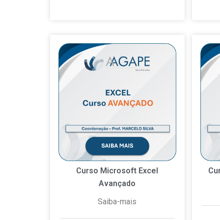
Curso Microsoft Excel
Cu
Avançado
Saiba-mais