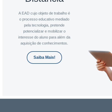
A EAD cujo objeto de trabalho é
o processo educativo mediado
pela tecnologia, pretende
potencializar e mobilizar o
interesse do aluno para além da
aquisição de conhecimentos.
Saiba Mais!