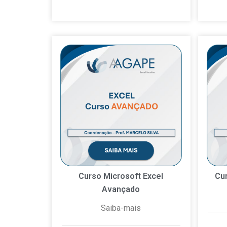
Curso Microsoft Excel
Cu
Avançado
Saiba-mais