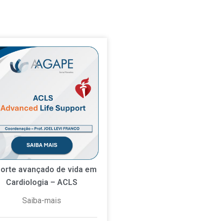
orte avançado de vida em
Cardiologia – ACLS
Saiba-mais