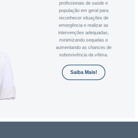
profissionais de saúde e
população em geral para
reconhecer situações de
emergência e realizar as
intervenções adequadas,
minimizando sequelas e
aumentando as chances de
sobrevivência da vítima.
Saiba Mais!