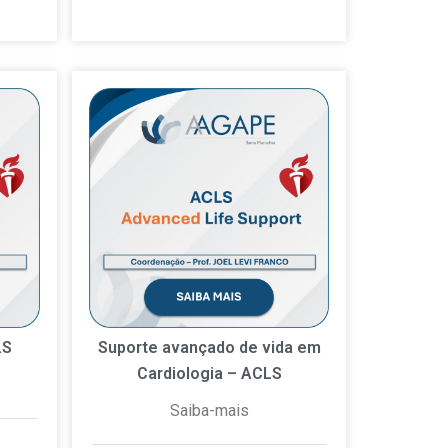
LS
Suporte avançado de vida em
Cardiologia – ACLS
Saiba-mais