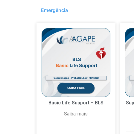
Emergência
Basic Life Support – BLS
Sup
Saiba-mais