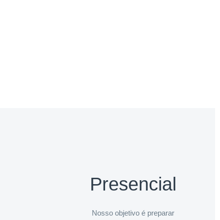
Presencial
Nosso objetivo é preparar